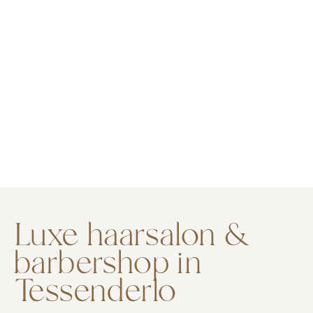
Luxe haarsalon &
barbershop in
Tessenderlo