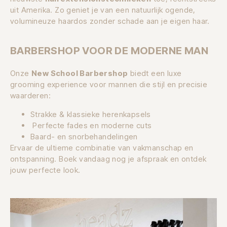
uit Amerika. Zo geniet je van een natuurlijk ogende,
volumineuze haardos zonder schade aan je eigen haar.
BARBERSHOP VOOR DE MODERNE MAN
Onze
New School Barbershop
biedt een luxe
grooming experience voor mannen die stijl en precisie
waarderen:
Strakke & klassieke herenkapsels
Perfecte fades en moderne cuts
Baard- en snorbehandelingen
Ervaar de ultieme combinatie van vakmanschap en
ontspanning. Boek vandaag nog je afspraak en ontdek
jouw perfecte look.