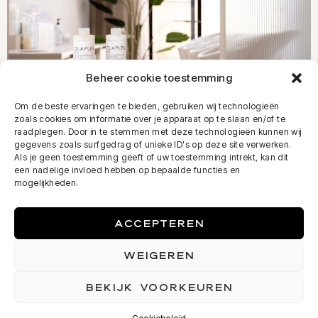
Beheer cookie toestemming
Om de beste ervaringen te bieden, gebruiken wij technologieën
zoals cookies om informatie over je apparaat op te slaan en/of te
raadplegen. Door in te stemmen met deze technologieën kunnen wij
gegevens zoals surfgedrag of unieke ID's op deze site verwerken.
Als je geen toestemming geeft of uw toestemming intrekt, kan dit
een nadelige invloed hebben op bepaalde functies en
mogelijkheden.
ACCEPTEREN
WEIGEREN
BEKIJK VOORKEUREN