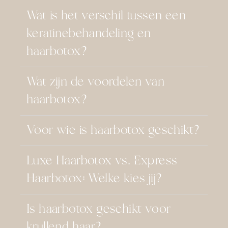
Wat is het verschil tussen een
keratinebehandeling en
haarbotox?
Wat zijn de voordelen van
haarbotox?
Voor wie is haarbotox geschikt?
Luxe Haarbotox vs. Express
Haarbotox: Welke kies jij?
Is haarbotox geschikt voor
krullend haar?