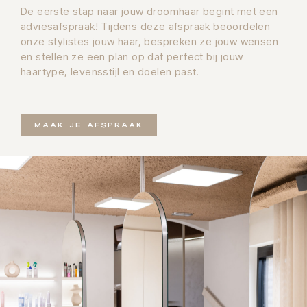
De eerste stap naar jouw droomhaar begint met een
adviesafspraak! Tijdens deze afspraak beoordelen
onze stylistes jouw haar, bespreken ze jouw wensen
en stellen ze een plan op dat perfect bij jouw
haartype, levensstijl en doelen past.
MAAK JE AFSPRAAK