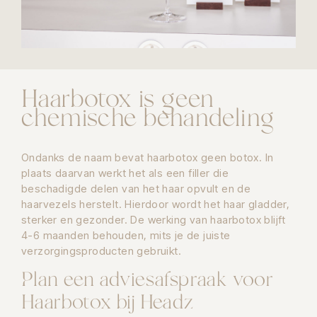
Haarbotox is geen
chemische behandeling
Ondanks de naam bevat haarbotox geen botox. In
plaats daarvan werkt het als een filler die
beschadigde delen van het haar opvult en de
haarvezels herstelt. Hierdoor wordt het haar gladder,
sterker en gezonder. De werking van haarbotox blijft
4-6 maanden behouden, mits je de juiste
verzorgingsproducten gebruikt.
Plan een adviesafspraak voor
Haarbotox bij Headz