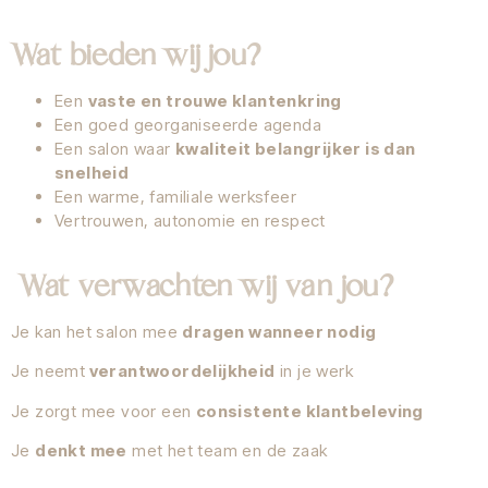
Wat bieden wij jou?
Een
vaste en trouwe klantenkring
Een goed georganiseerde agenda
Een salon waar
kwaliteit belangrijker is dan
snelheid
Een warme, familiale werksfeer
Vertrouwen, autonomie en respect
Wat verwachten wij van jou?
Je kan het salon mee
dragen wanneer nodig
Je neemt
verantwoordelijkheid
in je werk
Je zorgt mee voor een
consistente klantbeleving
Je
denkt mee
met het team en de zaak