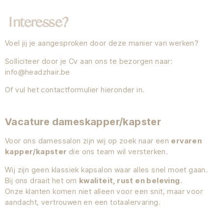
Interesse?
Voel jij je aangesproken door deze manier van werken?
Solliciteer door je Cv aan ons te bezorgen naar:
info@headzhair.be
Of vul het contactformulier hieronder in.
Vacature dameskapper/kapster
Voor ons damessalon zijn wij op zoek naar een
ervaren
kapper/kapster
die ons team wil versterken.
Wij zijn geen klassiek kapsalon waar alles snel moet gaan.
Bij ons draait het om
kwaliteit, rust en beleving
.
Onze klanten komen niet alleen voor een snit, maar voor
aandacht, vertrouwen en een totaalervaring.