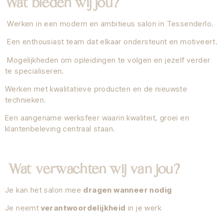
Wat bieden wij jou?
Werken in een modern en ambitieus salon in Tessenderlo.
Een enthousiast team dat elkaar ondersteunt en motiveert.
Mogelijkheden om opleidingen te volgen en jezelf verder
te specialiseren.
Werken met kwalitatieve producten en de nieuwste
technieken.
Een aangename werksfeer waarin kwaliteit, groei en
klantenbeleving centraal staan.
Wat verwachten wij van jou?
Je kan het salon mee
dragen wanneer nodig
Je neemt
verantwoordelijkheid
in je werk