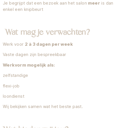
Je begrijpt dat een bezoek aan het salon
meer
is dan
enkel een knipbeurt
Wat mag je verwachten?
Werk voor
2 à 3 dagen per week
Vaste dagen zijn bespreekbaar
Werkvorm mogelijk als:
zelfstandige
flexi-job
loondienst
Wij bekijken samen wat het beste past.