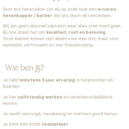
Voor ons herensalon zijn wij op zoek naar een
ervaren
herenkapper / barber
die ons team wil versterken.
Wij zijn geen klassiek kapsalon waar alles snel moet gaan.
Bij ons draait het om
kwaliteit, rust en beleving
.
Onze klanten komen niet alleen voor een snit, maar voor
aandacht, vertrouwen en een totaalervaring.
Wie ben jij?
Je hebt
minstens 5 jaar ervaring
in herensnitten en
baarden
Je kan
zelfstandig werken
en verantwoordelijkheid
nemen
Je werkt verzorgd, nauwkeurig en met een goed tempo
Je bent een echte
teamplayer